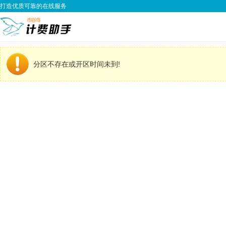
打造优质可靠的在线服务
分区不存在或开区时间未到!